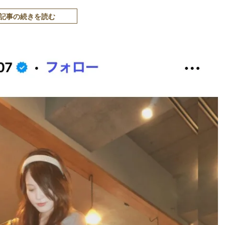
記事の続きを読む