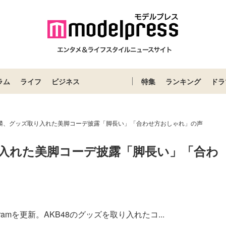
ラム
ライフ
ビジネス
特集
ランキング
ドラ
岡部麟、グッズ取り入れた美脚コーデ披露「脚長い」「合わせ方おしゃれ」の声
り入れた美脚コーデ披露「脚長い」「合わ
gramを更新。AKB48のグッズを取り入れたコ...