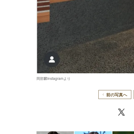
岡部麟Instagramより
前の写真へ