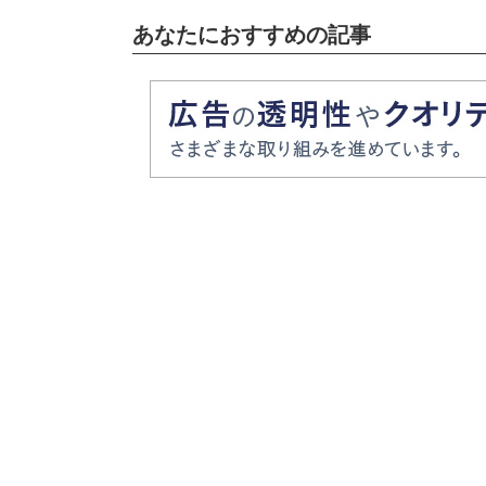
あなたにおすすめの記事