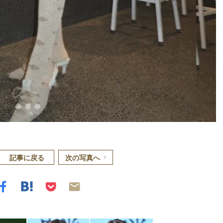
記事に戻る
次の写真へ