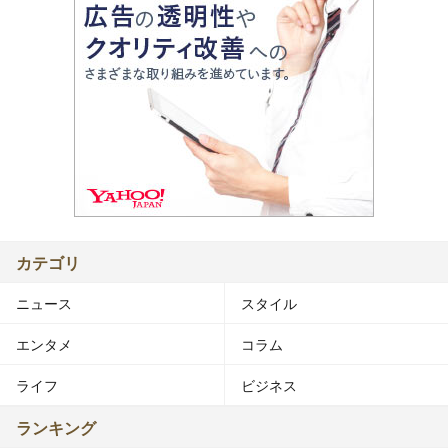
カテゴリ
ニュース
スタイル
エンタメ
コラム
ライフ
ビジネス
ランキング