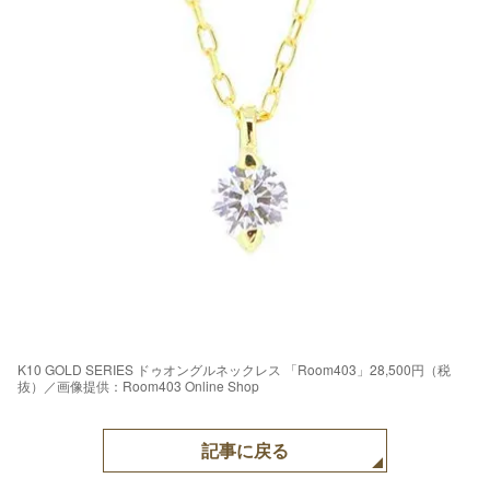
K10 GOLD SERIES ドゥオングルネックレス 「Room403」28,500円（税
抜）／画像提供：Room403 Online Shop
記事に戻る