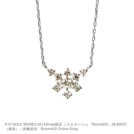
K10 GOLD SERIES 2015Xmas限定 ノエルネージュ「Room403」29,800円
（税抜）／画像提供：Room403 Online Shop