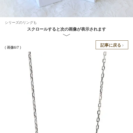
シリーズのリングも
スクロールすると次の画像が表示されます
記事に戻る
( 画像6/7 )