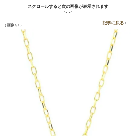
スクロールすると次の画像が表示されます
記事に戻る
( 画像7/7 )