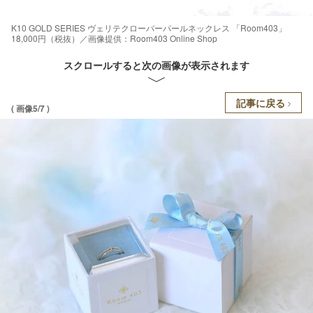
K10 GOLD SERIES ヴェリテクローバーパールネックレス 「Room403」
18,000円（税抜）／画像提供：Room403 Online Shop
スクロールすると次の画像が表示されます
記事に戻る
( 画像5/7 )