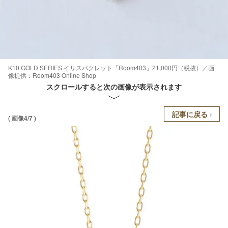
K10 GOLD SERIES イリスパクレット「Room403」21,000円（税抜）／画
像提供：Room403 Online Shop
スクロールすると次の画像が表示されます
記事に戻る
( 画像4/7 )