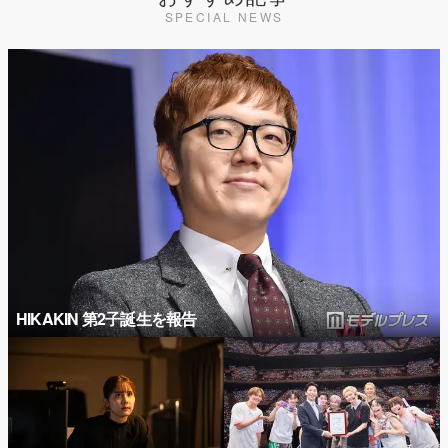
SPECIAL NEWS
HIKAKIN 第2子誕生を報告