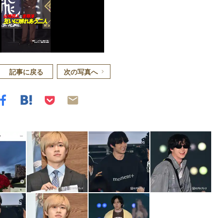
記事に戻る
次の写真へ