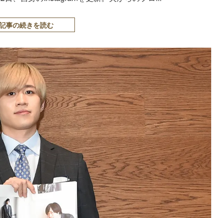
記事の続きを読む