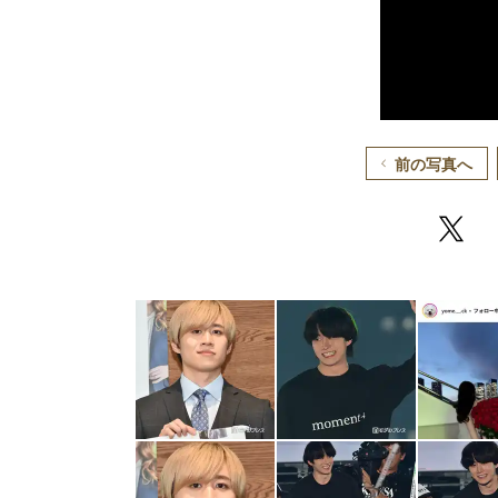
前の写真へ