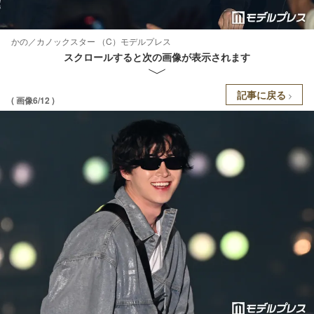
かの／カノックスター （C）モデルプレス
スクロールすると次の画像が表示されます
記事に戻る
( 画像6/12 )