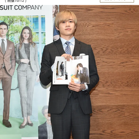
( 画像10/12 )