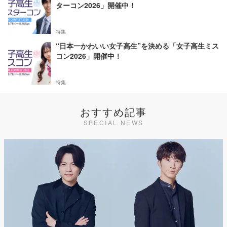
ターコン2026」開催中！
特集
“日本一かわいい女子高生”を決める「女子高生ミス
コン2026」開催中！
特集
おすすめ記事
SPECIAL NEWS