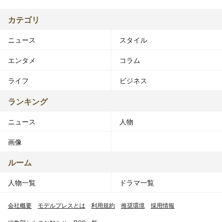
カテゴリ
ニュース
スタイル
エンタメ
コラム
ライフ
ビジネス
ランキング
ニュース
人物
画像
ルーム
人物一覧
ドラマ一覧
会社概要
モデルプレスとは
利用規約
推奨環境
採用情報