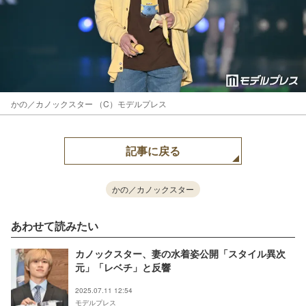
かの／カノックスター （C）モデルプレス
記事に戻る
かの／カノックスター
あわせて読みたい
カノックスター、妻の水着姿公開「スタイル異次
元」「レベチ」と反響
2025.07.11 12:54
モデルプレス