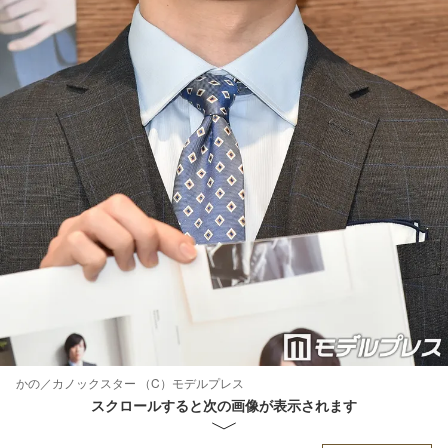
かの／カノックスター （C）モデルプレス
スクロールすると次の画像が表示されます