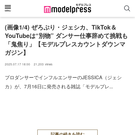
(画像1/4) ぜろぷり・ジェシカ、TikTok＆
YouTubeは“別物” ダンサー仕事辞めて挑戦も
「鬼焦り」【モデルプレスカウントダウンマ
ガジン】
2025.07.17 18:00
21,203
views
プロダンサーでインフルエンサーのJESSICA（ジェシ
カ）が、7月16日に発売される雑誌「モデルプレ...
記事の続きを読む