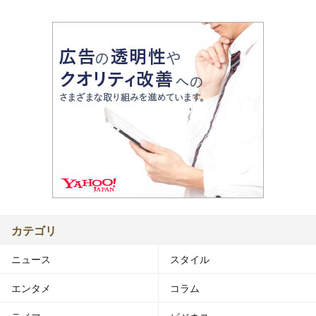
カテゴリ
ニュース
スタイル
エンタメ
コラム