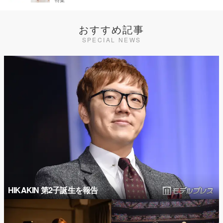
特集
おすすめ記事
SPECIAL NEWS
HIKAKIN 第2子誕生を報告