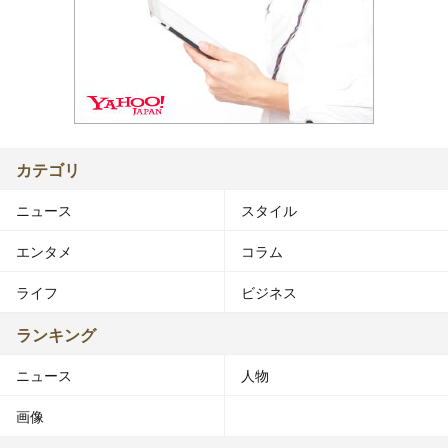
カテゴリ
ニュース
スタイル
エンタメ
コラム
ライフ
ビジネス
ランキング
ニュース
人物
画像