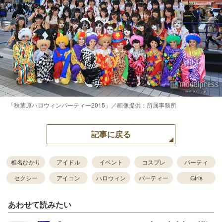
「秋葉原ハロウィンパーティー2015」／画像提供：所属事務所
記事に戻る
椎名ひかり
アイドル
イベント
コスプレ
パーティ
セクシー
アイコン
ハロウィン
パーティー
Girls
あわせて読みたい