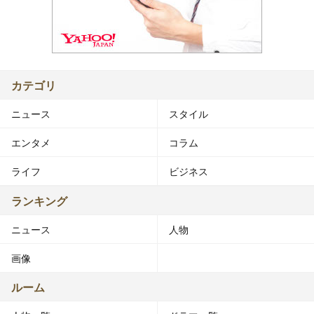
カテゴリ
ニュース
スタイル
エンタメ
コラム
ライフ
ビジネス
ランキング
ニュース
人物
画像
ルーム