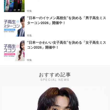
特集
“日本一のイケメン高校生”を決める「男子高生ミス
ターコン2026」開催中！
特集
“日本一かわいい女子高生”を決める「女子高生ミス
コン2026」開催中！
特集
おすすめ記事
SPECIAL NEWS