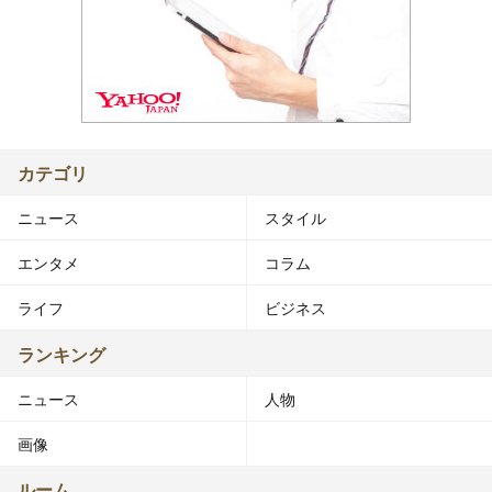
カテゴリ
ニュース
スタイル
エンタメ
コラム
ライフ
ビジネス
ランキング
ニュース
人物
画像
ルーム