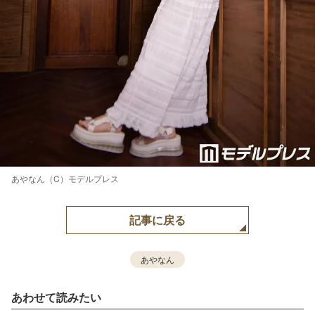
あやなん（C）モデルプレス
記事に戻る
あやなん
あわせて読みたい