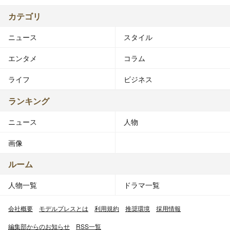
カテゴリ
ニュース
スタイル
エンタメ
コラム
ライフ
ビジネス
ランキング
ニュース
人物
画像
ルーム
人物一覧
ドラマ一覧
会社概要
モデルプレスとは
利用規約
推奨環境
採用情報
編集部からのお知らせ
RSS一覧