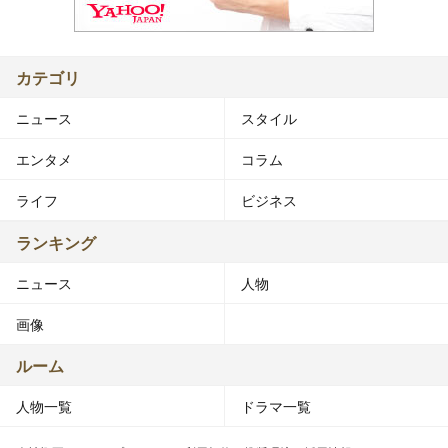
カテゴリ
ニュース
スタイル
エンタメ
コラム
ライフ
ビジネス
ランキング
ニュース
人物
画像
ルーム
人物一覧
ドラマ一覧