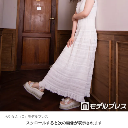
あやなん（C）モデルプレス
スクロールすると次の画像が表示されます