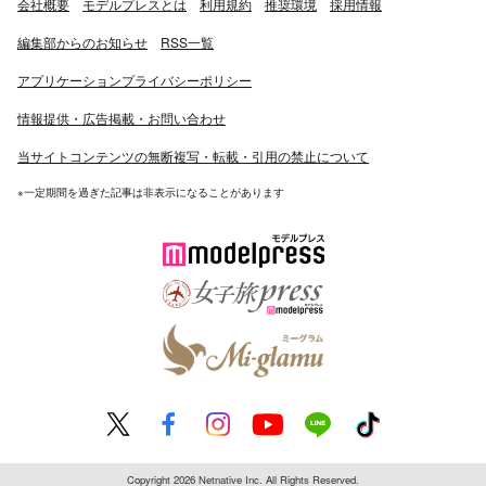
会社概要
モデルプレスとは
利用規約
推奨環境
採用情報
編集部からのお知らせ
RSS一覧
アプリケーションプライバシーポリシー
情報提供・広告掲載・お問い合わせ
当サイトコンテンツの無断複写・転載・引用の禁止について
※一定期間を過ぎた記事は非表示になることがあります
Copyright 2026 Netnative Inc. All Rights Reserved.