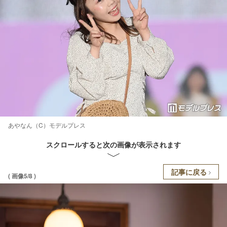
あやなん（C）モデルプレス
スクロールすると次の画像が表示されます
記事に戻る
( 画像5/8 )