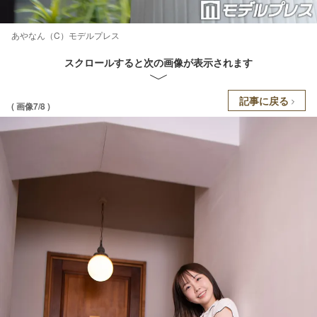
あやなん（C）モデルプレス
スクロールすると次の画像が表示されます
記事に戻る
( 画像7/8 )