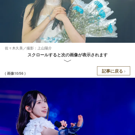
佐々木久美／撮影：上山陽介
スクロールすると次の画像が表示されます
記事に戻る
( 画像10/56 )