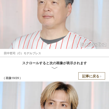
田中哲司（C）モデルプレス
スクロールすると次の画像が表示されます
記事に戻る
( 画像19/29 )