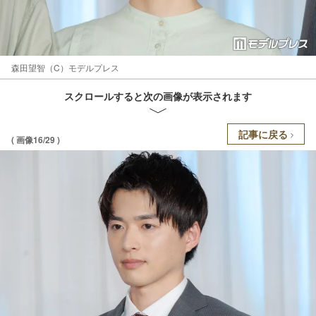
森田望智（C）モデルプレス
スクロールすると次の画像が表示されます
記事に戻る
( 画像16/29 )