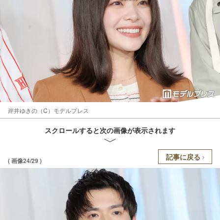
岸井ゆきの（C）モデルプレス
スクロールすると次の画像が表示されます
記事に戻る
( 画像24/29 )