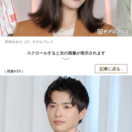
岸井ゆきの（C）モデルプレス
スクロールすると次の画像が表示されます
記事に戻る
( 画像9/29 )