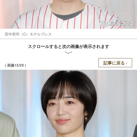
田中哲司（C）モデルプレス
スクロールすると次の画像が表示されます
記事に戻る
( 画像15/29 )