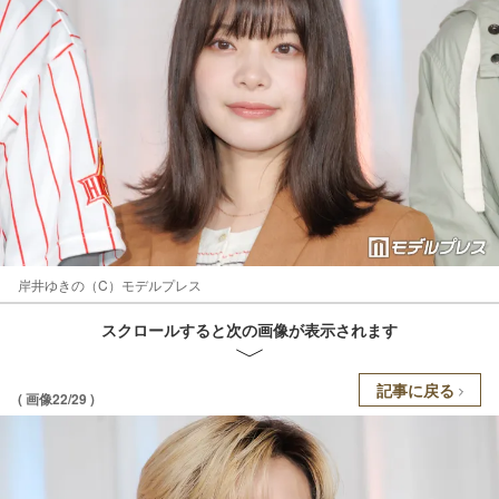
岸井ゆきの（C）モデルプレス
スクロールすると次の画像が表示されます
記事に戻る
( 画像22/29 )