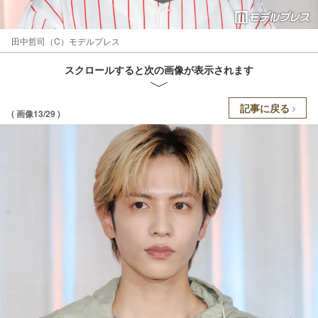
田中哲司（C）モデルプレス
スクロールすると次の画像が表示されます
記事に戻る
( 画像13/29 )