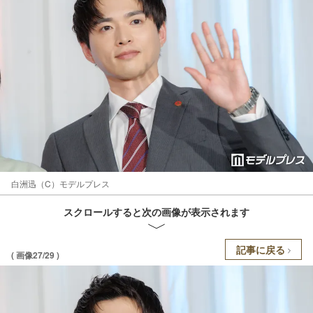
白洲迅（C）モデルプレス
スクロールすると次の画像が表示されます
記事に戻る
( 画像27/29 )