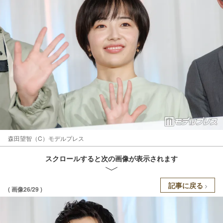
森田望智（C）モデルプレス
スクロールすると次の画像が表示されます
記事に戻る
( 画像26/29 )