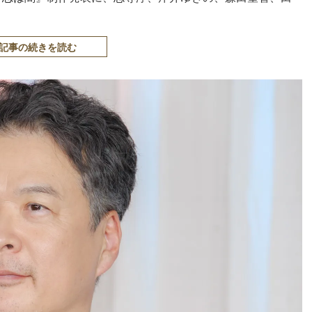
記事の続きを読む