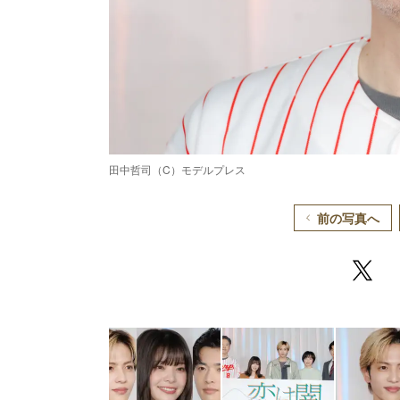
田中哲司（C）モデルプレス
前の写真へ