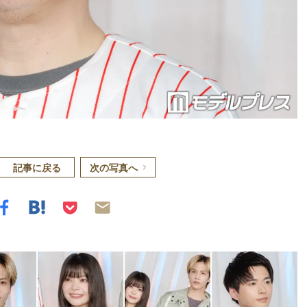
記事に戻る
次の写真へ