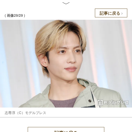
記事に戻る
( 画像29/29 )
志尊淳（C）モデルプレス