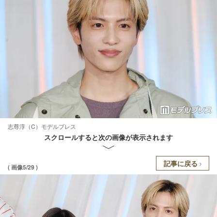
志尊淳（C）モデルプレス
スクロールすると次の画像が表示されます
記事に戻る
( 画像5/29 )