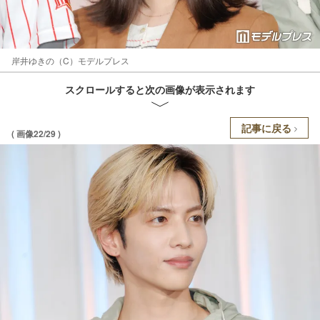
岸井ゆきの（C）モデルプレス
スクロールすると次の画像が表示されます
記事に戻る
( 画像22/29 )