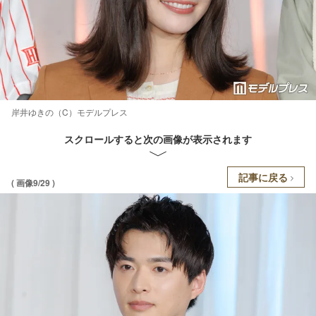
岸井ゆきの（C）モデルプレス
スクロールすると次の画像が表示されます
記事に戻る
( 画像9/29 )