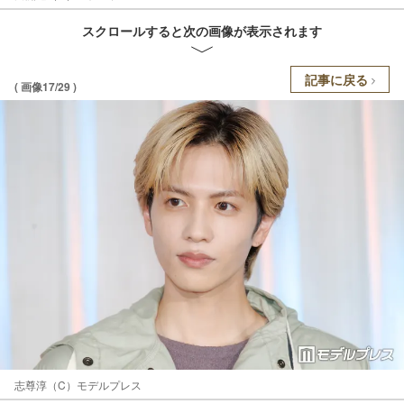
スクロールすると次の画像が表示されます
記事に戻る
( 画像17/29 )
志尊淳（C）モデルプレス