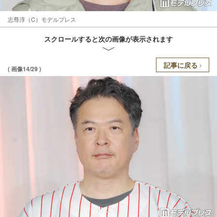
志尊淳（C）モデルプレス
スクロールすると次の画像が表示されます
記事に戻る
( 画像14/29 )