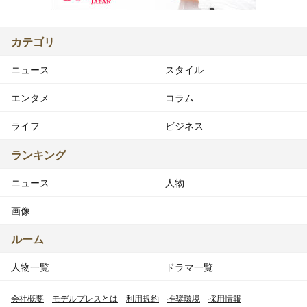
カテゴリ
ニュース
スタイル
エンタメ
コラム
ライフ
ビジネス
ランキング
ニュース
人物
画像
ルーム
人物一覧
ドラマ一覧
会社概要
モデルプレスとは
利用規約
推奨環境
採用情報