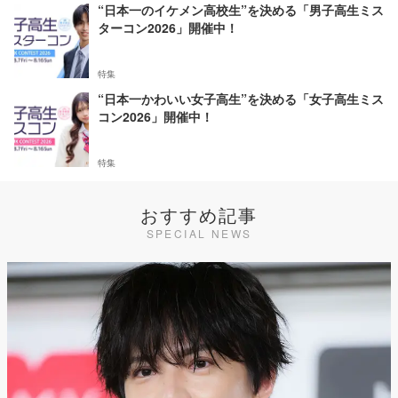
“日本一のイケメン高校生”を決める「男子高生ミス
ターコン2026」開催中！
特集
“日本一かわいい女子高生”を決める「女子高生ミス
コン2026」開催中！
特集
おすすめ記事
SPECIAL NEWS