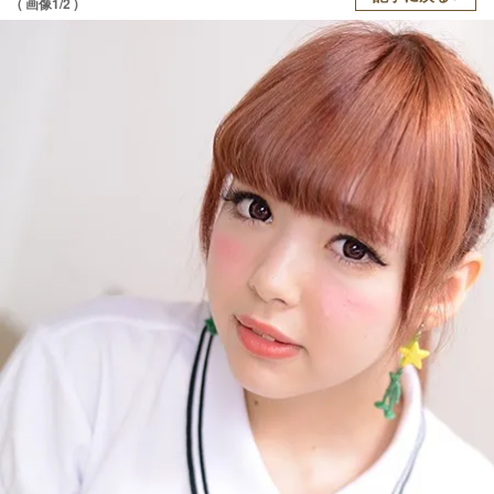
( 画像1/2 )