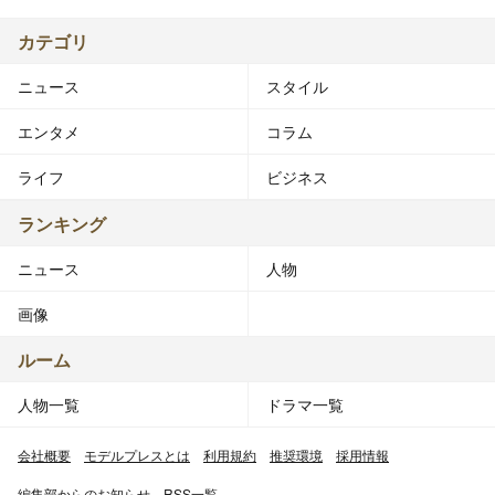
カテゴリ
ニュース
スタイル
エンタメ
コラム
ライフ
ビジネス
ランキング
ニュース
人物
画像
ルーム
人物一覧
ドラマ一覧
会社概要
モデルプレスとは
利用規約
推奨環境
採用情報
編集部からのお知らせ
RSS一覧