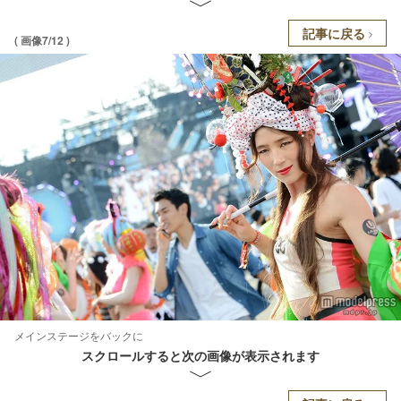
記事に戻る
( 画像7/12 )
メインステージをバックに
スクロールすると次の画像が表示されます