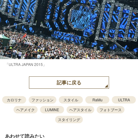
「ULTRA JAPAN 2015」
記事に戻る
カロリナ
ファッション
スタイル
RaMu
ULTRA
ヘアメイク
LUMINE
ヘアスタイル
フォトブース
スタイリング
あわせて読みたい