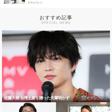
モデルプレス
おすすめ記事
SPECIAL NEWS
佐藤大樹 台湾土産を贈った先輩明かす