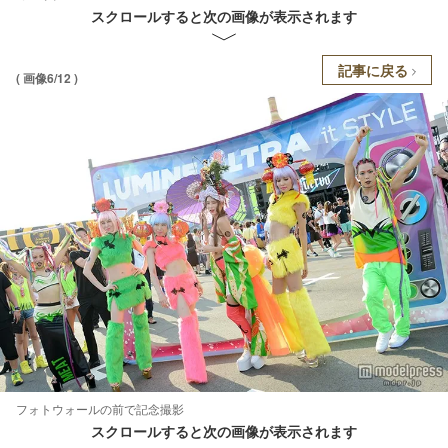
スクロールすると次の画像が表示されます
記事に戻る
( 画像6/12 )
フォトウォールの前で記念撮影
スクロールすると次の画像が表示されます