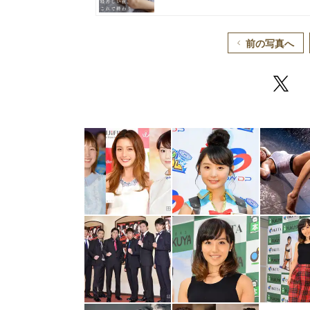
前の写真へ