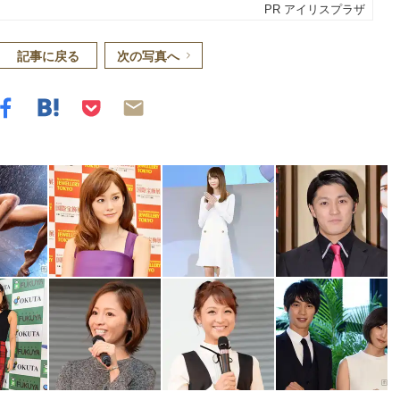
記事に戻る
次の写真へ