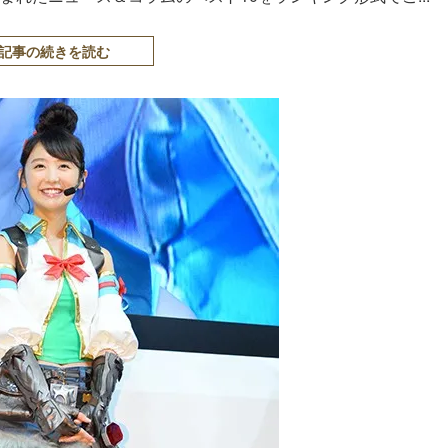
記事の続きを読む