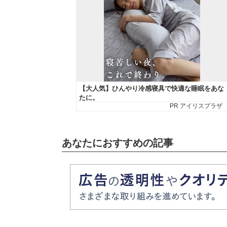
あなたにおすすめの記事