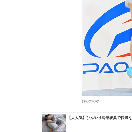
おのののか