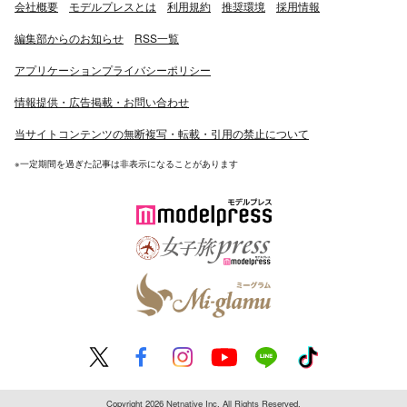
会社概要
モデルプレスとは
利用規約
推奨環境
採用情報
編集部からのお知らせ
RSS一覧
アプリケーションプライバシーポリシー
情報提供・広告掲載・お問い合わせ
当サイトコンテンツの無断複写・転載・引用の禁止について
※一定期間を過ぎた記事は非表示になることがあります
Copyright 2026 Netnative Inc. All Rights Reserved.