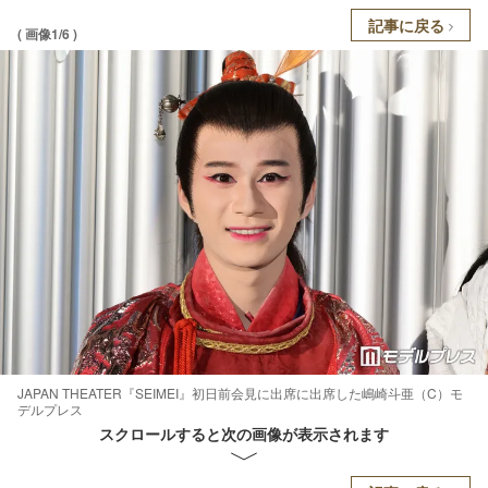
記事に戻る
( 画像1/6 )
JAPAN THEATER『SEIMEI』初日前会見に出席に出席した嶋崎斗亜（C）モ
デルプレス
スクロールすると次の画像が表示されます