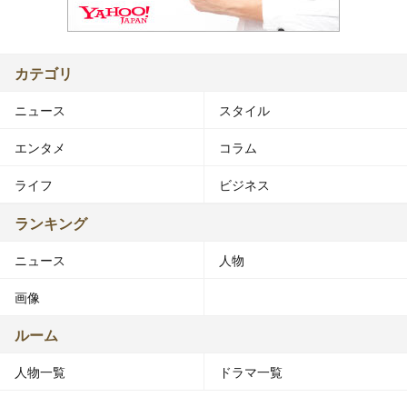
カテゴリ
ニュース
スタイル
エンタメ
コラム
ライフ
ビジネス
ランキング
ニュース
人物
画像
ルーム
人物一覧
ドラマ一覧