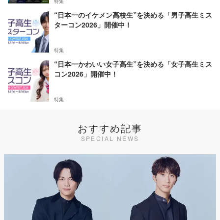
特集
“日本一のイケメン高校生”を決める「男子高生ミス
ターコン2026」開催中！
特集
“日本一かわいい女子高生”を決める「女子高生ミス
コン2026」開催中！
特集
おすすめ記事
SPECIAL NEWS