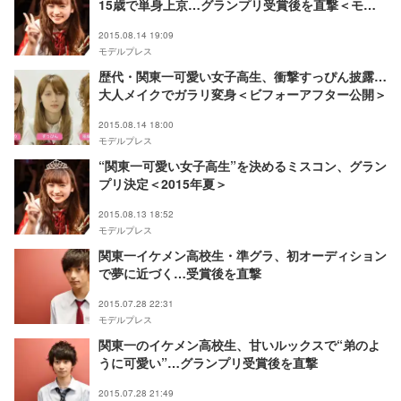
15歳で単身上京…グランプリ受賞後を直撃＜モデ
ルプレスインタビュー＞
2015.08.14 19:09
モデルプレス
歴代・関東一可愛い女子高生、衝撃すっぴん披露…
大人メイクでガラリ変身＜ビフォーアフター公開＞
2015.08.14 18:00
モデルプレス
“関東一可愛い女子高生”を決めるミスコン、グラン
プリ決定＜2015年夏＞
2015.08.13 18:52
モデルプレス
関東一イケメン高校生・準グラ、初オーディション
で夢に近づく…受賞後を直撃
2015.07.28 22:31
モデルプレス
関東一のイケメン高校生、甘いルックスで“弟のよ
うに可愛い”…グランプリ受賞後を直撃
2015.07.28 21:49