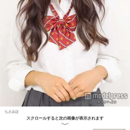
ちさみぽ
スクロールすると次の画像が表示されます