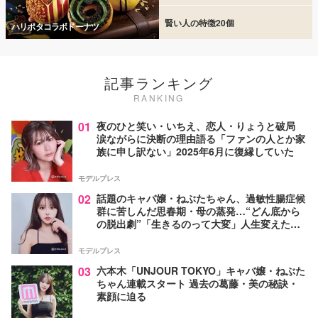
賢い人の特徴20個
ハリポタコラボドーナツ
記事ランキング
RANKING
01
夜のひと笑い・いちえ、恋人・りょうと破局
涙ながらに決断の理由語る「ファンの人とか家
族に申し訳ない」2025年6月に復縁していた
モデルプレス
02
話題のキャバ嬢・ねぶたちゃん、過敏性腸症候
群に苦しんだ思春期・母の蒸発…“どん底から
の脱出劇”「生きるのって大変」人生変えた言
葉とは【インタビュー連載Vol.1】
モデルプレス
03
六本木「UNJOUR TOKYO」キャバ嬢・ねぶた
ちゃん連載スタート 過去の葛藤・美の秘訣・
素顔に迫る