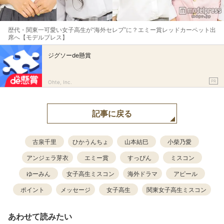
歴代・関東一可愛い女子高生が“海外セレブ”に？エミー賞レッドカーペット出
席へ【モデルプレス】
ジグソーde懸賞
PR
Ohte, Inc.
記事に戻る
古泉千里
ひかうんちょ
山本結巳
小柴乃愛
アンジェラ芽衣
エミー賞
すっぴん
ミスコン
ゆーみん
女子高生ミスコン
海外ドラマ
アピール
ポイント
メッセージ
女子高生
関東女子高生ミスコン
あわせて読みたい