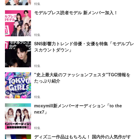
特集
モデルプレス読者モデル 新メンバー加入！
特集
SNS影響力トレンド俳優・女優を特集「モデルプレ
スカウントダウン」
特集
"史上最大級のファッションフェスタ"TGC情報を
たっぷり紹介
特集
moxymill新メンバーオーディション「to the
nex7」
特集
ディズニー作品はもちろん！ 国内外の人気作がす