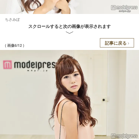
ちさみぽ
スクロールすると次の画像が表示されます
記事に戻る
( 画像6/12 )