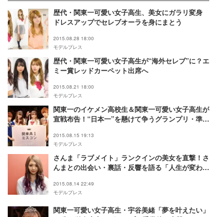
歴代・関東一可愛い女子高生、美女にガラリ変身
ドレスアップでセレブオーラを身にまとう
2015.08.28 18:00
モデルプレス
歴代・関東一可愛い女子高生が“海外セレブ”に？エ
ミー賞レッドカーペット出席へ
2015.08.21 18:00
モデルプレス
関東一のイケメン高校生＆関東一可愛い女子高生が
宣戦布告！“日本一”を懸けて争うグランプリ・準グ
ランプリが集結
2015.08.15 19:13
モデルプレス
さんま「ラブメイト」ランクインの美女を直撃！さ
んまとの出会い・裏話・反響を語る「人生が変わっ
た」「いつか共演したい」…モデルプレスインタビ
2015.08.14 22:49
ュー
モデルプレス
関東一可愛い女子高生・宇谷美緒「夢を叶えたい」