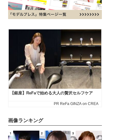
画像ランキング
1
2
3