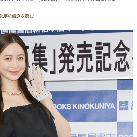
記事の続きを読む