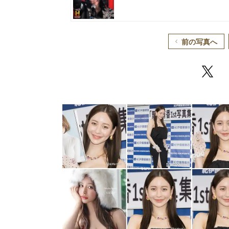
前の写真へ