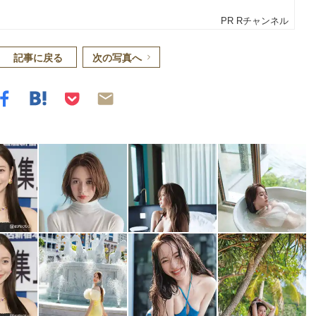
記事に戻る
次の写真へ