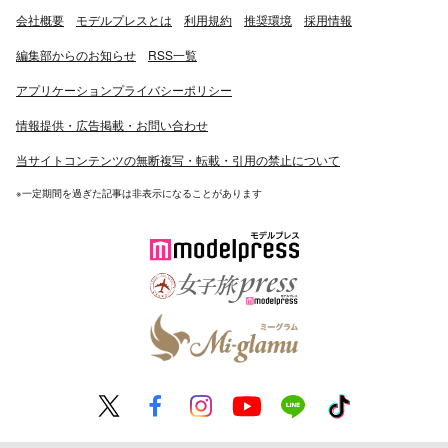
会社概要
モデルプレスとは
利用規約
推奨環境
採用情報
編集部からのお知らせ
RSS一覧
アプリケーションプライバシーポリシー
情報提供・広告掲載・お問い合わせ
当サイトコンテンツの無断複写・転載・引用の禁止について
※一定期間を過ぎた記事は非表示になることがあります