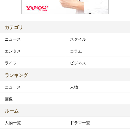
カテゴリ
ニュース
スタイル
エンタメ
コラム
ライフ
ビジネス
ランキング
ニュース
人物
画像
ルーム
人物一覧
ドラマ一覧