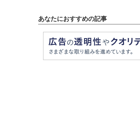
あなたにおすすめの記事