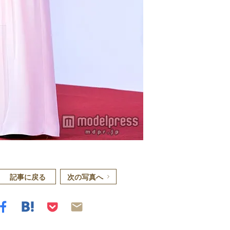
記事に戻る
次の写真へ