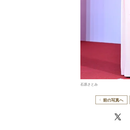
石原さとみ
前の写真へ