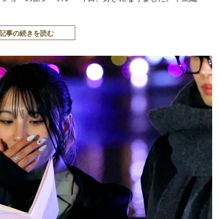
記事の続きを読む