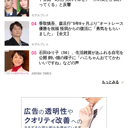
ってくる」と反響
モデルプレス
04
香取慎吾、森且行“5年9ヶ月ぶり”オートレース
優勝を祝福 怪我からの復活に「勇気をもらい
ました」【全文】
モデルプレス
05
石田ゆり子（56）、生活雑貨があふれる自宅を
公開 飼い猫の様子に「ハニちゃんおててかわ
いいですね」などの声
ABEMA TIMES
もっとみる