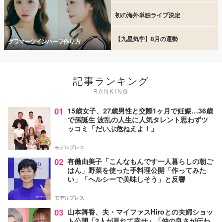
初の海外単独ライブ決定
【九星気学】8月の運勢
グラマーツインハーフ作り方
記事ランキング
RANKING
01
15歳女子、27歳男性と交際1ヶ月で妊娠…36歳
で孫誕生 波乱の人生に人気タレント思わずツ
ッコミ「だいぶ危ねえよ！」
モデルプレス
02
有働由美子「こんなもんです一人暮らしの朝ご
はん」野菜を使った手料理公開「作ってみた
い」「ヘルシーで美味しそう」と反響
モデルプレス
03
山本舞香、夫・マイファスHiroとの夫婦ショッ
ト公開「2人が見れて幸せ」「仲の良さが伝わ