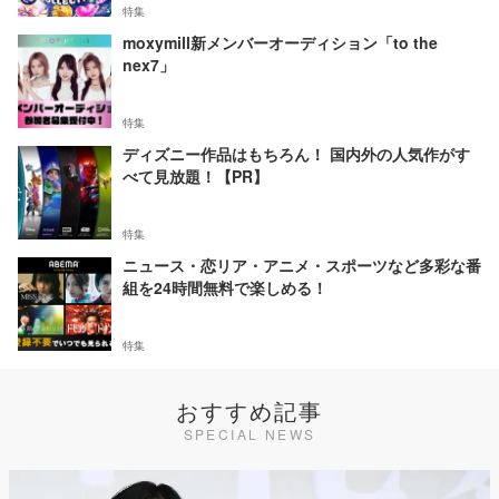
特集
moxymill新メンバーオーディション「to the
nex7」
特集
ディズニー作品はもちろん！ 国内外の人気作がす
べて見放題！【PR】
特集
ニュース・恋リア・アニメ・スポーツなど多彩な番
組を24時間無料で楽しめる！
特集
おすすめ記事
SPECIAL NEWS