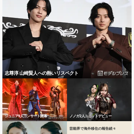
志尊淳 山崎賢人への熱いリスペクト
ジュニア9人コンサート開幕
ノノガ2人ユニットデビュー
芸能界で海外移住の報告続々