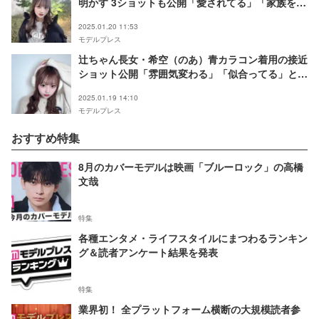
明かす 3ショットも公開「愛されてる」「家族を大
切にしてて素敵」と反響
2025.01.20 11:53
モデルプレス
辻ちゃん長女・希空（のあ）青カラコン着用の接近
ショット公開「雰囲気変わる」「似合ってる」と反
響続々
2025.01.19 14:10
モデルプレス
おすすめ特集
8月のカバーモデルは映画「ブルーロック」の高橋
文哉
特集
各種エンタメ・ライフスタイルにまつわるランキン
グ＆読者アンケート結果を発表
特集
業界初！ 全プラットフォーム横断の大規模読者参