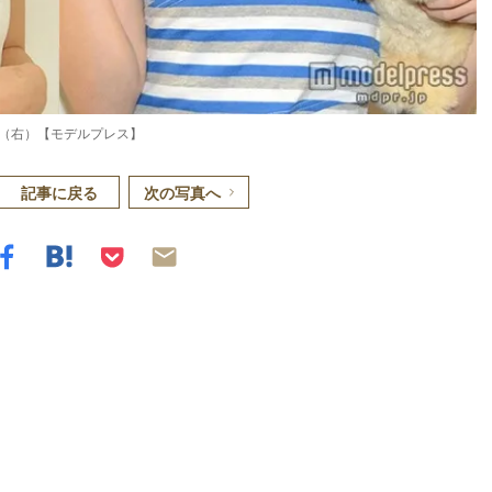
（右）【モデルプレス】
記事に戻る
次の写真へ