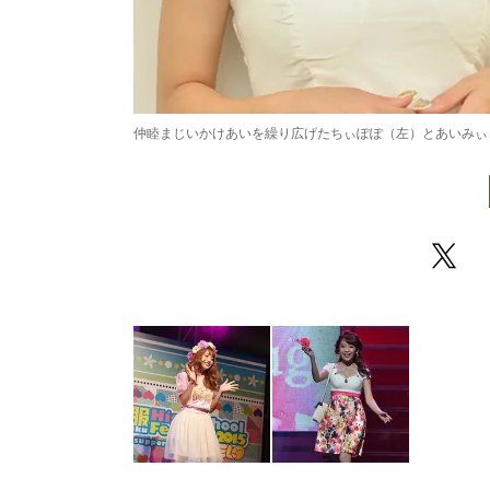
仲睦まじいかけあいを繰り広げたちぃぽぽ（左）とあいみぃ