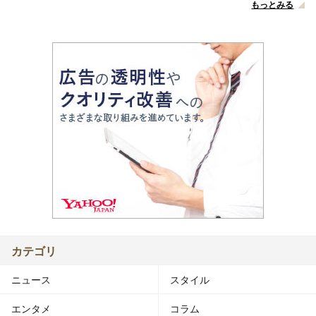
もっとみる
カテゴリ
ニュース
スタイル
エンタメ
コラム