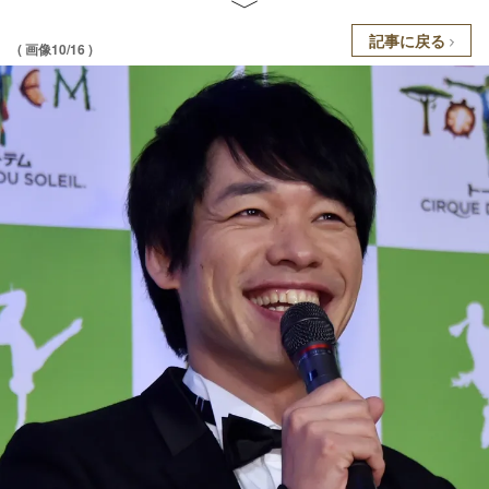
記事に戻る
( 画像10/16 )