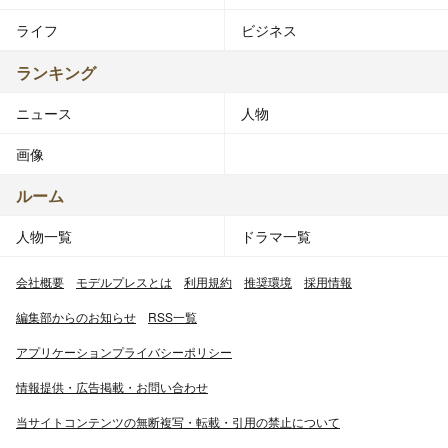
ライフ
ビジネス
ランキング
ニュース
人物
画像
ルーム
人物一覧
ドラマ一覧
会社概要
モデルプレスとは
利用規約
推奨環境
採用情報
編集部からのお知らせ
RSS一覧
アプリケーションプライバシーポリシー
情報提供・広告掲載・お問い合わせ
当サイトコンテンツの無断複写・転載・引用の禁止について