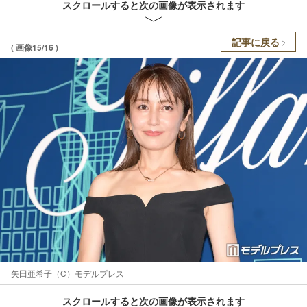
スクロールすると次の画像が表示されます
記事に戻る
( 画像15/16 )
矢田亜希子（C）モデルプレス
スクロールすると次の画像が表示されます