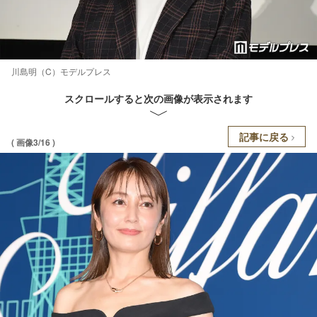
川島明（C）モデルプレス
スクロールすると次の画像が表示されます
記事に戻る
( 画像3/16 )