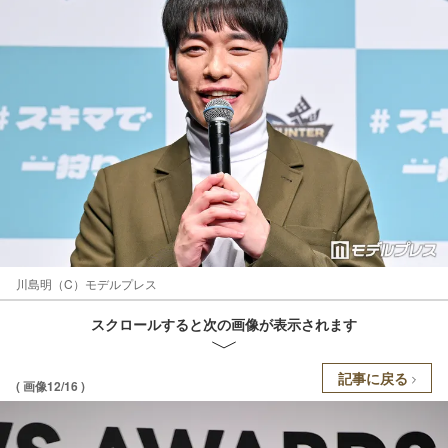
川島明（C）モデルプレス
スクロールすると次の画像が表示されます
記事に戻る
( 画像12/16 )