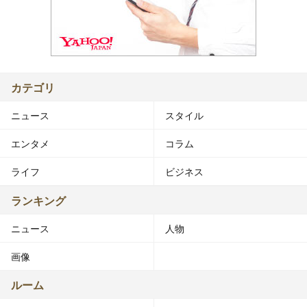
カテゴリ
ニュース
スタイル
エンタメ
コラム
ライフ
ビジネス
ランキング
ニュース
人物
画像
ルーム