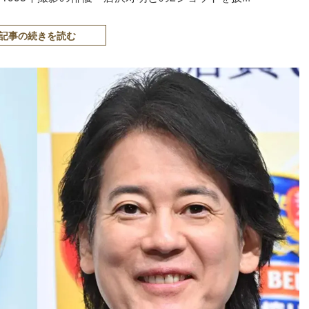
記事の続きを読む