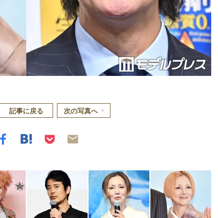
記事に戻る
次の写真へ