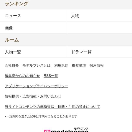
ランキング
ニュース
人物
画像
ルーム
人物一覧
ドラマ一覧
会社概要
モデルプレスとは
利用規約
推奨環境
採用情報
編集部からのお知らせ
RSS一覧
アプリケーションプライバシーポリシー
情報提供・広告掲載・お問い合わせ
当サイトコンテンツの無断複写・転載・引用の禁止について
※一定期間を過ぎた記事は非表示になることがあります