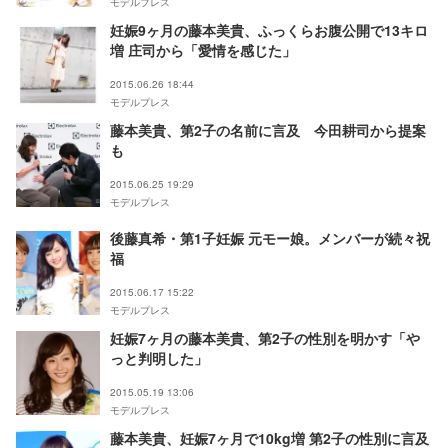
モデルプレス
妊娠9ヶ月の藤本美貴、ふっくらお腹公開で13キロ
増 庄司から「愛情を感じた」
2015.06.26 18:44
モデルプレス
藤本美貴、第2子の名前に言及 今田耕司から提案
も
2015.06.25 19:29
モデルプレス
後藤真希・第1子妊娠 元モー娘。メンバーが続々祝
福
2015.06.17 15:22
モデルプレス
妊娠7ヶ月の藤本美貴、第2子の性別を明かす「や
っと判明した」
2015.05.19 13:06
モデルプレス
藤本美貴、妊娠7ヶ月で10kg増 第2子の性別に言及