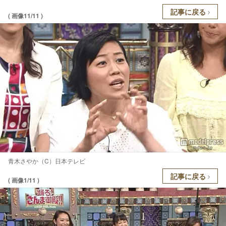
記事に戻る
( 画像11/11 )
青木さやか（C）日本テレビ
記事に戻る
( 画像1/11 )