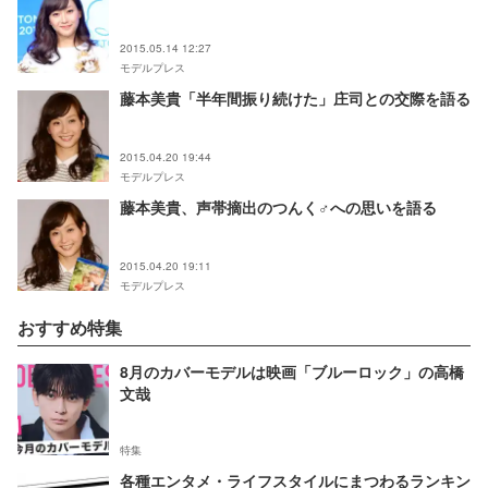
2015.05.14 12:27
モデルプレス
藤本美貴「半年間振り続けた」庄司との交際を語る
2015.04.20 19:44
モデルプレス
藤本美貴、声帯摘出のつんく♂への思いを語る
2015.04.20 19:11
モデルプレス
おすすめ特集
8月のカバーモデルは映画「ブルーロック」の高橋
文哉
特集
各種エンタメ・ライフスタイルにまつわるランキン