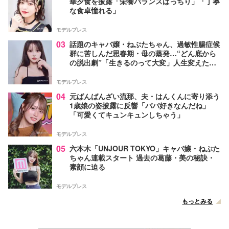
華夕食を披露「栄養バランスばっちり」「丁寧
な食卓憧れる」
モデルプレス
03
話題のキャバ嬢・ねぶたちゃん、過敏性腸症候
群に苦しんだ思春期・母の蒸発…“どん底から
の脱出劇”「生きるのって大変」人生変えた言
葉とは【インタビュー連載Vol.1】
モデルプレス
04
元ばんばんざい流那、夫・はんくんに寄り添う
1歳娘の姿披露に反響「パパ好きなんだね」
「可愛くてキュンキュンしちゃう」
モデルプレス
05
六本木「UNJOUR TOKYO」キャバ嬢・ねぶた
ちゃん連載スタート 過去の葛藤・美の秘訣・
素顔に迫る
モデルプレス
もっとみる