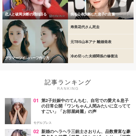
恋人と破局 決断の理由語る
病名公表決断した息子の言葉
寿美花代さん死去
元TBS山本アナ 離婚発表
冷め切った夫婦関係の修復法
グラマーツインハーフ作り方
記事ランキング
RANKING
01
第2子妊娠中のてんちむ、自宅での愛犬＆息子
の日常公開「ワンちゃん人間みたいに立ってて
すごい」「お部屋綺麗」の声
モデルプレス
02
新婚のヘラヘラ三銃士さおりん、品数豊富な豪