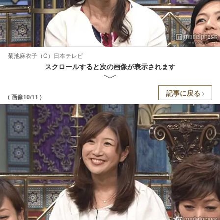
菊池麻衣子（C）日本テレビ
スクロールすると次の画像が表示されます
記事に戻る
( 画像10/11 )