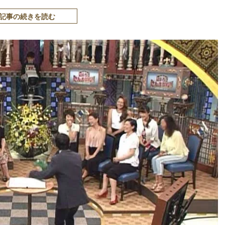
記事の続きを読む