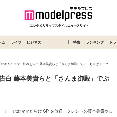
ラム
ライフ
ビジネス
特集
ランキング
ドラ
ピのギャルママ、悩みを告白 藤本美貴らと「さんま御殿」でぶっちゃけトーク
告白 藤本美貴らと「さんま御殿」でぶ
！」では“ママだらけ SP”を放送。タレントの藤本美貴や...