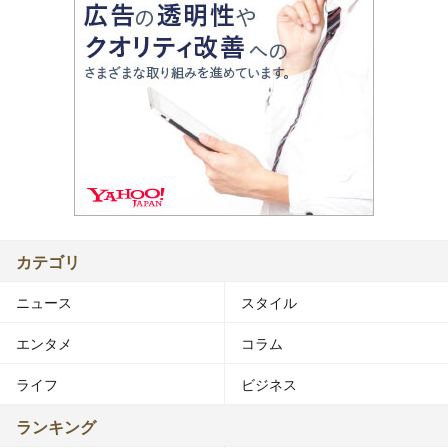
カテゴリ
ニュース
スタイル
エンタメ
コラム
ライフ
ビジネス
ランキング