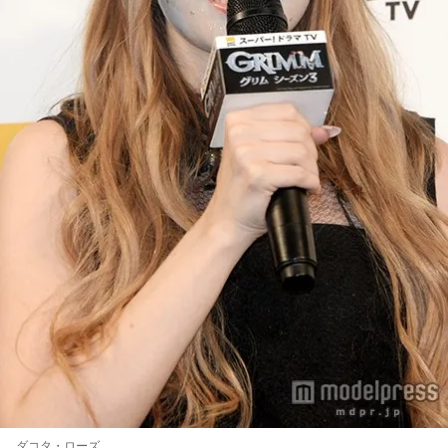
ダコタ・ローズ