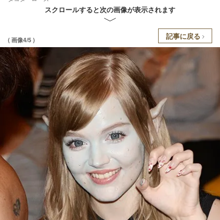
スクロールすると次の画像が表示されます
記事に戻る
( 画像4/5 )