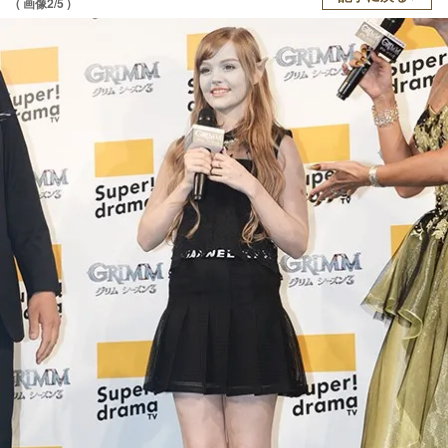
( 画像2/5 )