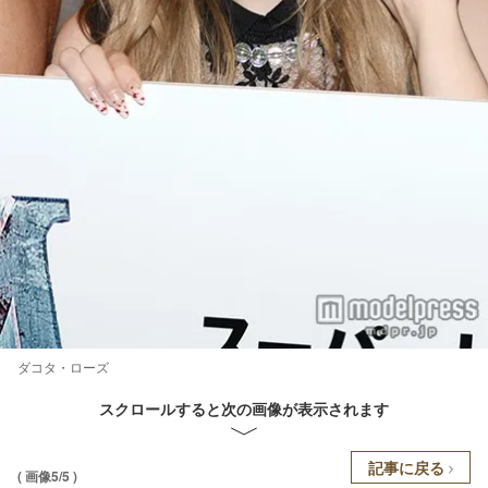
ダコタ・ローズ
スクロールすると次の画像が表示されます
記事に戻る
( 画像5/5 )