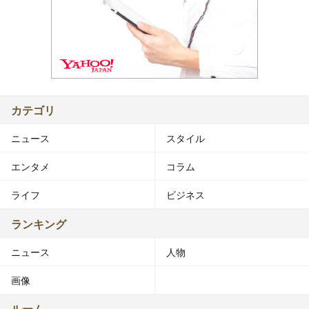
カテゴリ
ニュース
スタイル
エンタメ
コラム
ライフ
ビジネス
ランキング
ニュース
人物
画像
ルーム