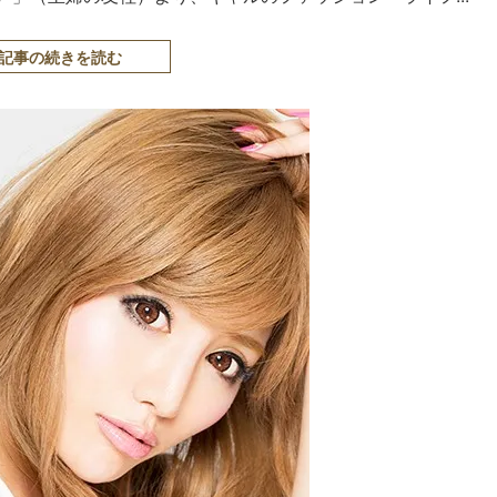
記事の続きを読む