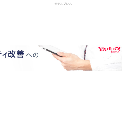
モデルプレス