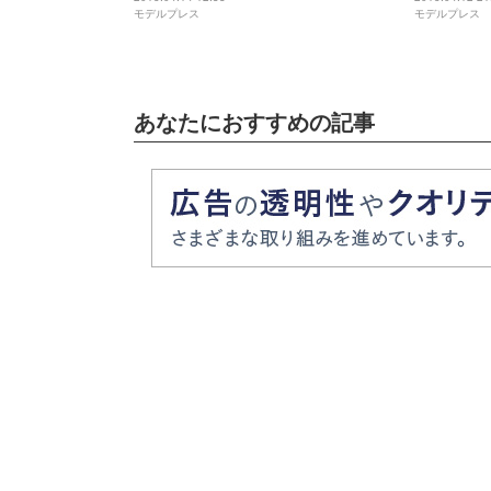
モデルプレス
モデルプレス
あなたにおすすめの記事