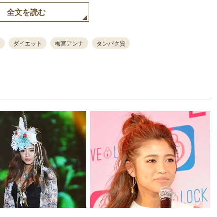
全文を読む
ダイエット
梅宮アンナ
タンパク質