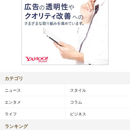
カテゴリ
ニュース
スタイル
エンタメ
コラム
ライフ
ビジネス
ランキング