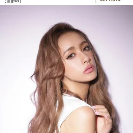
( 画像3/3 )