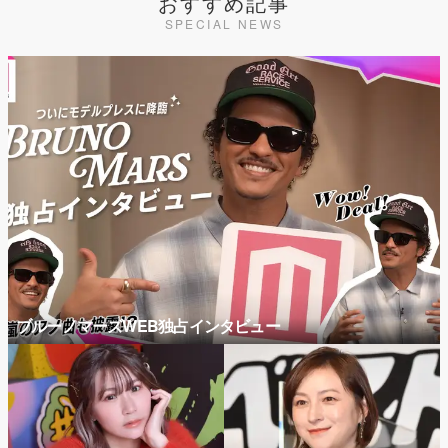
おすすめ記事
SPECIAL NEWS
ブルーノマーズWEB独占インタビュー