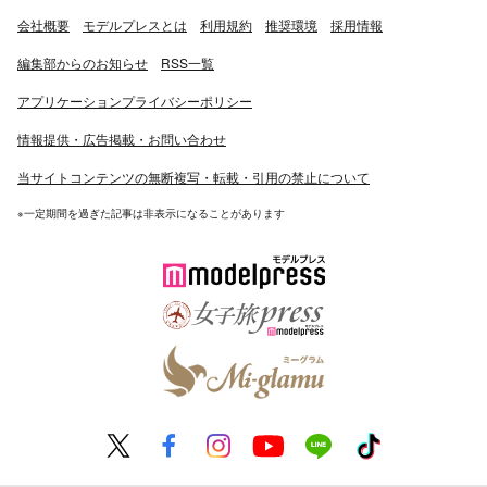
会社概要
モデルプレスとは
利用規約
推奨環境
採用情報
編集部からのお知らせ
RSS一覧
アプリケーションプライバシーポリシー
情報提供・広告掲載・お問い合わせ
当サイトコンテンツの無断複写・転載・引用の禁止について
※一定期間を過ぎた記事は非表示になることがあります