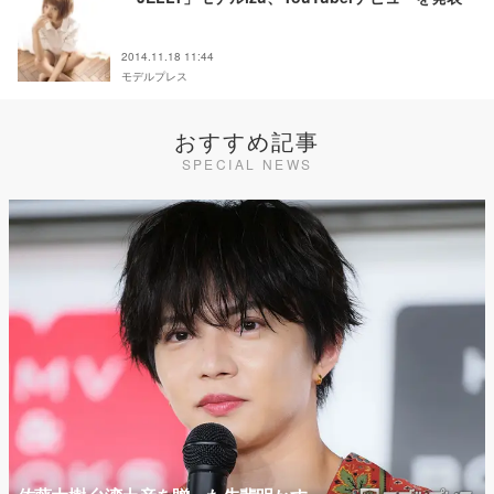
2014.11.18 11:44
モデルプレス
おすすめ記事
SPECIAL NEWS