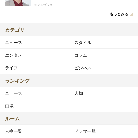
モデルプレス
もっとみる
カテゴリ
ニュース
スタイル
エンタメ
コラム
ライフ
ビジネス
ランキング
ニュース
人物
画像
ルーム
人物一覧
ドラマ一覧