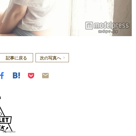
記事に戻る
次の写真へ