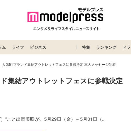
ラム
ライフ
ビジネス
特集
ランキング
ドラ
izu、人気51ブランド集結アウトレットフェスに参戦決定 本人メッセージ到着
ブランド集結アウトレットフェスに参戦決定 
）”こと出岡美咲が、5月29日（金）～5月31日（...