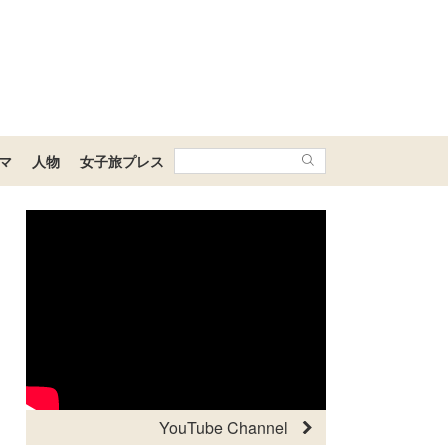
マ
人物
女子旅プレス
YouTube Channel