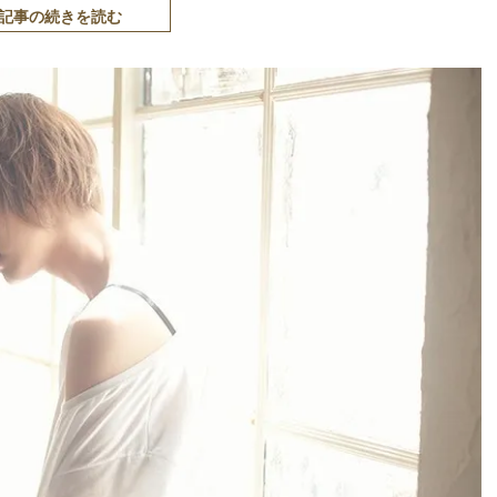
記事の続きを読む