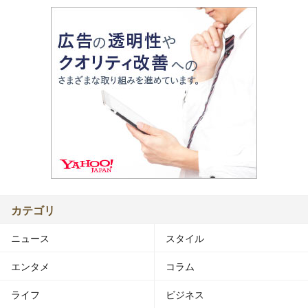
カテゴリ
ニュース
スタイル
エンタメ
コラム
ライフ
ビジネス