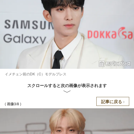
イメチェン前のDK（C）モデルプレス
スクロールすると次の画像が表示されます
記事に戻る
( 画像3/8 )