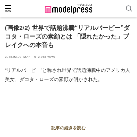
(画像2/2) 世界で話題沸騰“リアルバービー”ダ
コタ・ローズの素顔とは 「隠れたかった」ブ
レイクへの本音も
2015.03.09 12:44
612,368
views
“リアルバービー”と称され世界で話題沸騰中のアメリカ人
美女、ダコタ・ローズの素顔が明かされた。
記事の続きを読む