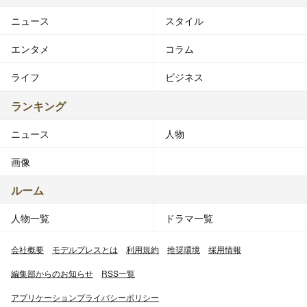
ニュース
スタイル
エンタメ
コラム
ライフ
ビジネス
ランキング
ニュース
人物
画像
ルーム
人物一覧
ドラマ一覧
会社概要
モデルプレスとは
利用規約
推奨環境
採用情報
編集部からのお知らせ
RSS一覧
アプリケーションプライバシーポリシー