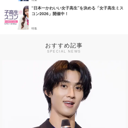
“日本一かわいい女子高生”を決める「女子高生ミス
コン2026」開催中！
特集
おすすめ記事
SPECIAL NEWS