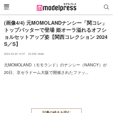
(画像4/4) 元MOMOLANDナンシー「関コレ」
トップバッターで登場 姫オーラ溢れるオフシ
ョルセットアップ姿【関西コレクション 2024
S／S】
2024.03.20 14:37
22,526
views
元MOMOLAND（モモランド）のナンシー（NANCY）が
20日、京セラドーム⼤阪で開催されたファッ...
記事の続きを読む