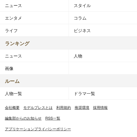
ニュース
スタイル
エンタメ
コラム
ライフ
ビジネス
ランキング
ニュース
人物
画像
ルーム
人物一覧
ドラマ一覧
会社概要
モデルプレスとは
利用規約
推奨環境
採用情報
編集部からのお知らせ
RSS一覧
アプリケーションプライバシーポリシー