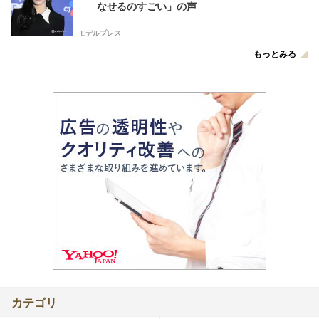
なせるのすごい」の声
モデルプレス
もっとみる
カテゴリ