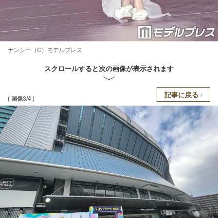
ナンシー（C）モデルプレス
スクロールすると次の画像が表示されます
記事に戻る
( 画像3/4 )