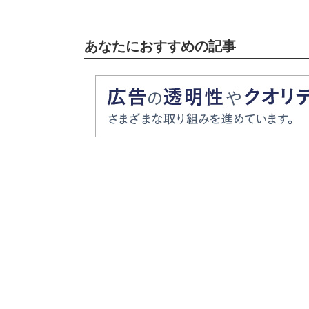
あなたにおすすめの記事