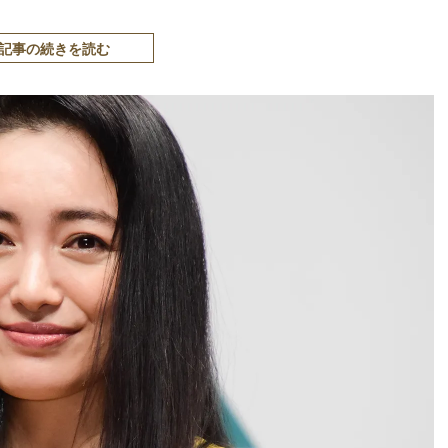
記事の続きを読む