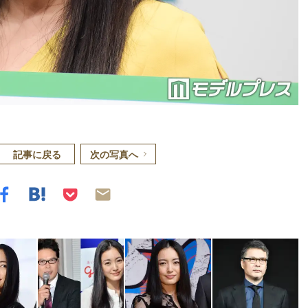
記事に戻る
次の写真へ