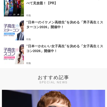
べて見放題！【PR】
特集
“日本一のイケメン高校生”を決める「男子高生ミス
ターコン2026」開催中！
特集
“日本一かわいい女子高生”を決める「女子高生ミス
コン2026」開催中！
特集
おすすめ記事
SPECIAL NEWS