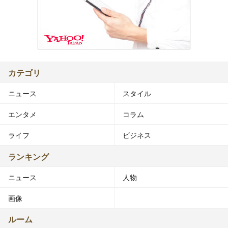
カテゴリ
ニュース
スタイル
エンタメ
コラム
ライフ
ビジネス
ランキング
ニュース
人物
画像
ルーム