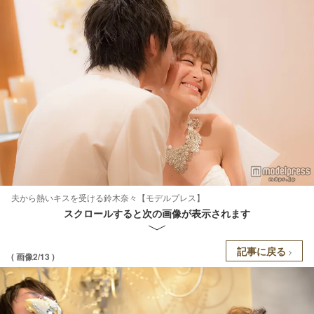
夫から熱いキスを受ける鈴木奈々【モデルプレス】
スクロールすると次の画像が表示されます
記事に戻る
( 画像2/13 )