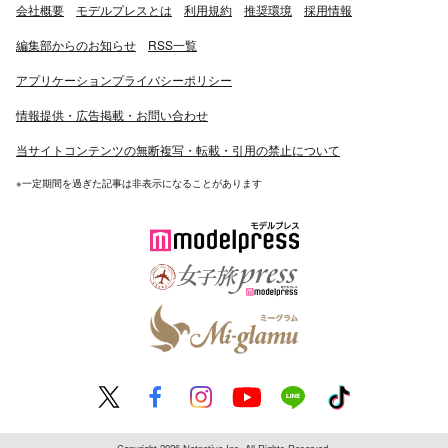
会社概要
モデルプレスとは
利用規約
推奨環境
採用情報
編集部からのお知らせ
RSS一覧
アプリケーションプライバシーポリシー
情報提供・広告掲載・お問い合わせ
当サイトコンテンツの無断複写・転載・引用の禁止について
※一定期間を過ぎた記事は非表示になることがあります
Copyright 2026 Netnative Inc. All Rights Reserved.