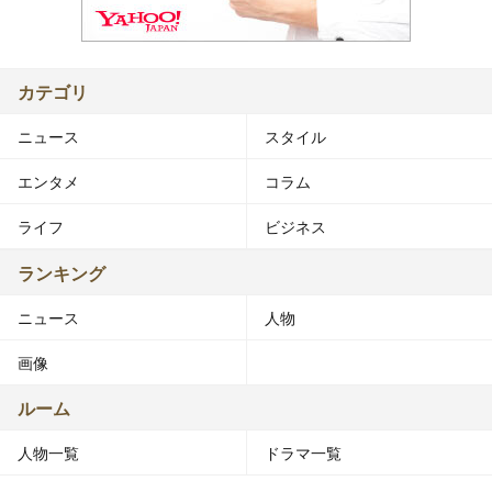
カテゴリ
ニュース
スタイル
エンタメ
コラム
ライフ
ビジネス
ランキング
ニュース
人物
画像
ルーム
人物一覧
ドラマ一覧