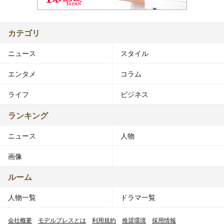
カテゴリ
ニュース
スタイル
エンタメ
コラム
ライフ
ビジネス
ランキング
ニュース
人物
画像
ルーム
人物一覧
ドラマ一覧
会社概要
モデルプレスとは
利用規約
推奨環境
採用情報