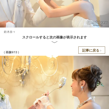
鈴木奈々
スクロールすると次の画像が表示されます
記事に戻る
( 画像9/13 )