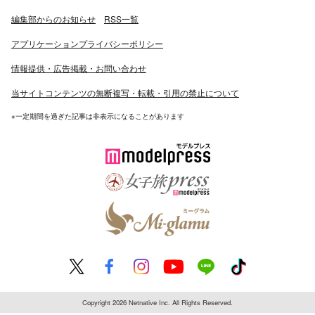
編集部からのお知らせ
RSS一覧
アプリケーションプライバシーポリシー
情報提供・広告掲載・お問い合わせ
当サイトコンテンツの無断複写・転載・引用の禁止について
※一定期間を過ぎた記事は非表示になることがあります
Copyright 2026 Netnative Inc. All Rights Reserved.