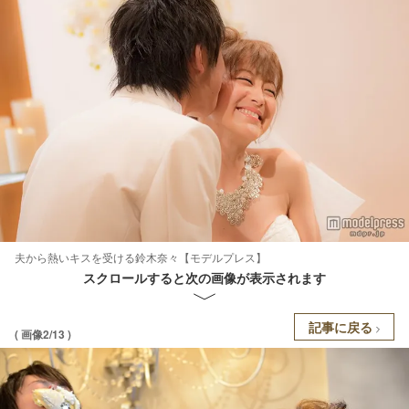
夫から熱いキスを受ける鈴木奈々【モデルプレス】
スクロールすると次の画像が表示されます
記事に戻る
( 画像2/13 )