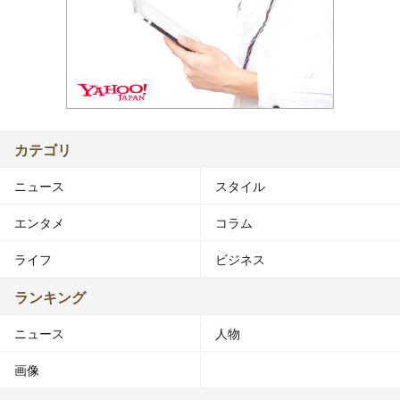
カテゴリ
ニュース
スタイル
エンタメ
コラム
ライフ
ビジネス
ランキング
ニュース
人物
画像