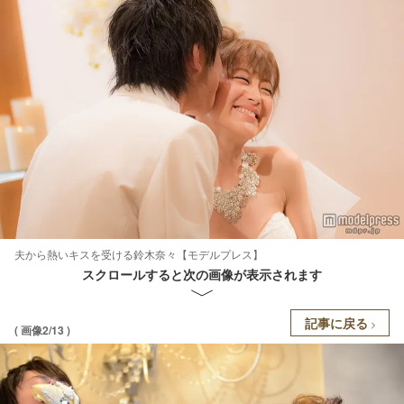
夫から熱いキスを受ける鈴木奈々【モデルプレス】
スクロールすると次の画像が表示されます
記事に戻る
( 画像2/13 )