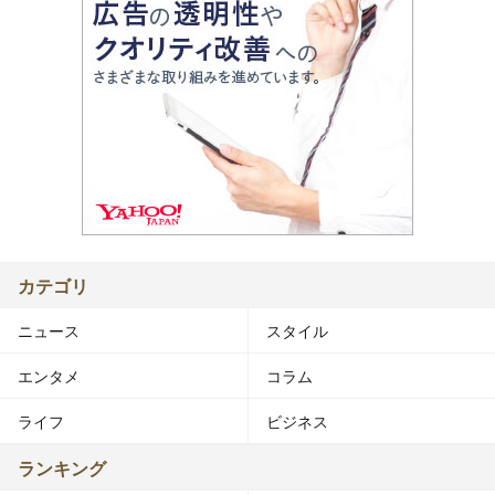
カテゴリ
ニュース
スタイル
エンタメ
コラム
ライフ
ビジネス
ランキング