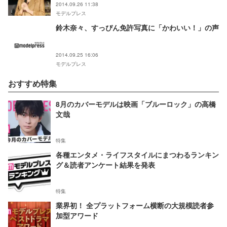
2014.09.26 11:38
モデルプレス
鈴木奈々、すっぴん免許写真に「かわいい！」の声
2014.09.25 16:06
モデルプレス
おすすめ特集
8月のカバーモデルは映画「ブルーロック」の高橋
文哉
特集
各種エンタメ・ライフスタイルにまつわるランキン
グ＆読者アンケート結果を発表
特集
業界初！ 全プラットフォーム横断の大規模読者参
加型アワード