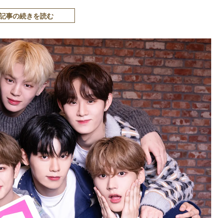
記事の続きを読む