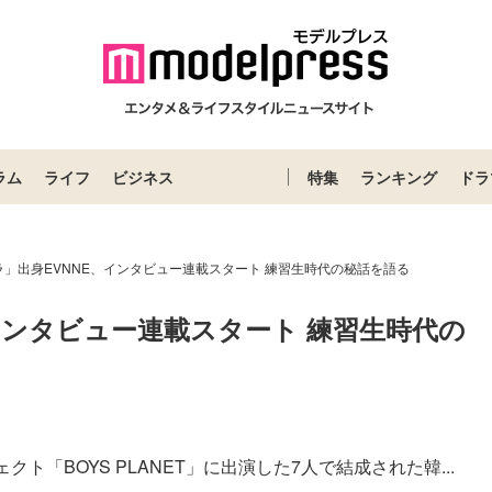
ラム
ライフ
ビジネス
特集
ランキング
ドラ
ラ」出身EVNNE、インタビュー連載スタート 練習生時代の秘話を語る
インタビュー連載スタート 練習生時代の
「BOYS PLANET」に出演した7人で結成された韓...