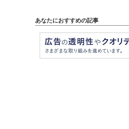
あなたにおすすめの記事