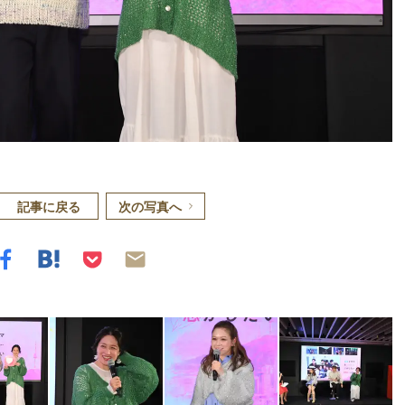
記事に戻る
次の写真へ