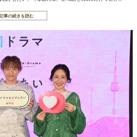
記事の続きを読む