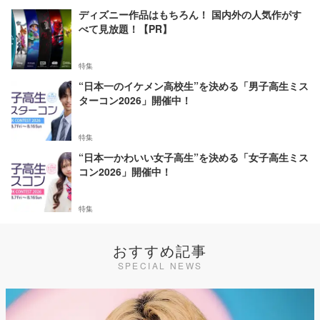
ディズニー作品はもちろん！ 国内外の人気作がす
べて見放題！【PR】
特集
“日本一のイケメン高校生”を決める「男子高生ミス
ターコン2026」開催中！
特集
“日本一かわいい女子高生”を決める「女子高生ミス
コン2026」開催中！
特集
おすすめ記事
SPECIAL NEWS