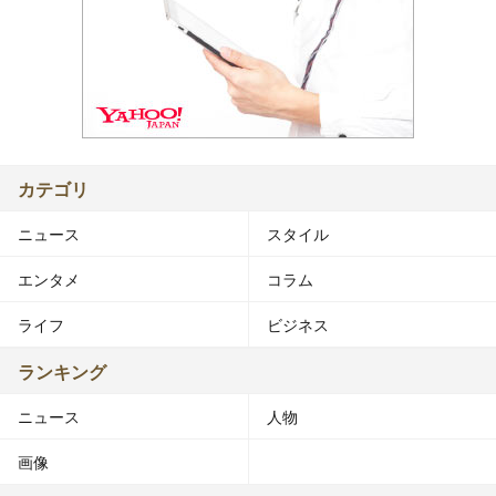
カテゴリ
ニュース
スタイル
エンタメ
コラム
ライフ
ビジネス
ランキング
ニュース
人物
画像