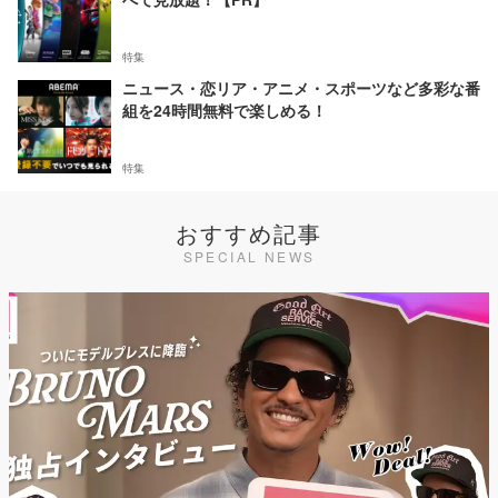
特集
ニュース・恋リア・アニメ・スポーツなど多彩な番
組を24時間無料で楽しめる！
特集
おすすめ記事
SPECIAL NEWS