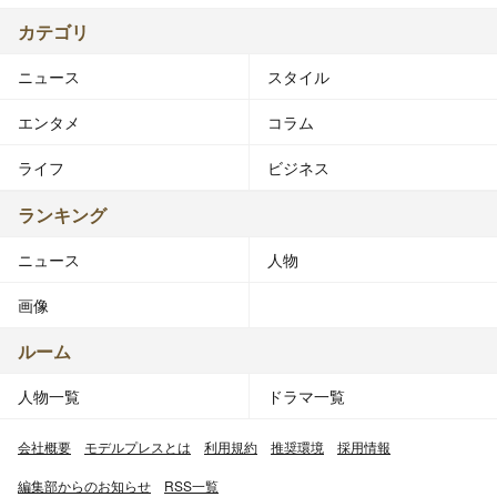
カテゴリ
ニュース
スタイル
エンタメ
コラム
ライフ
ビジネス
ランキング
ニュース
人物
画像
ルーム
人物一覧
ドラマ一覧
会社概要
モデルプレスとは
利用規約
推奨環境
採用情報
編集部からのお知らせ
RSS一覧